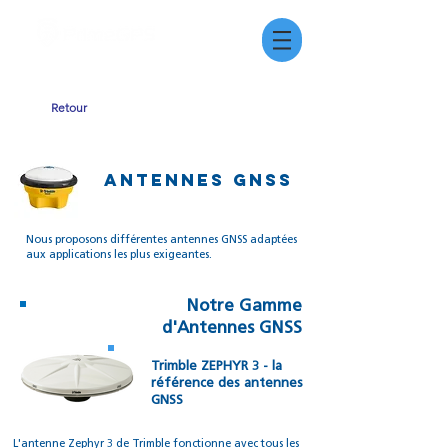
Retour
Antennes GNSS
Nous proposons différentes antennes GNSS adaptées
aux applications les plus exigeantes.
Notre Gamme
d'Antennes GNSS
Trimble ZEPHYR 3 - la
référence des antennes
GNSS
L'antenne Zephyr 3 de Trimble fonctionne avec tous les