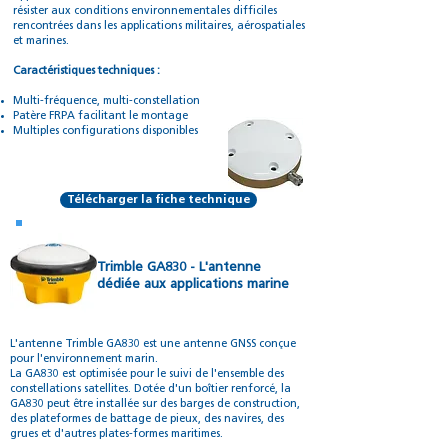
résister aux conditions environnementales difficiles
rencontrées dans les applications militaires, aérospatiales
et marines.
Caractéristiques techniques :
Multi-fréquence, multi-constellation
Patère FRPA facilitant le montage
Multiples configurations disponibles
Télécharger la fiche technique
Trimble GA830 - L'antenne
dédiée aux applications marine
L'antenne Trimble GA830 est une antenne GNSS conçue
pour l'environnement marin.
La GA830 est optimisée pour le suivi de l'ensemble des
constellations satellites. Dotée d'un boîtier renforcé, la
GA830 peut être installée sur des barges de construction,
des plateformes de battage de pieux, des navires, des
grues et d'autres plates-formes maritimes.