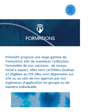
FORMATIONS
PrimeGPS propose une large gamme de
formations afin de maximiser l'utilisation
l'ensemble de nos solutions : de niveau
initial à expert, elles sont certifiées Qualiopi
et éligibles au CPF. Elles sont dispensées sur
site ou au sein de nos agences par nos
ingénieurs d'application en groupe ou de
manière individuelle.