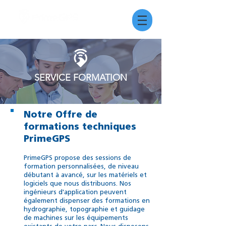
SERVICE FORMATION
Notre Offre de
formations techniques
PrimeGPS
PrimeGPS propose des sessions de
formation personnalisées, de niveau
débutant à avancé, sur les matériels et
logiciels que nous distribuons. Nos
ingénieurs d'application peuvent
également dispenser des formations en
hydrographie, topographie et guidage
de machines sur les équipements